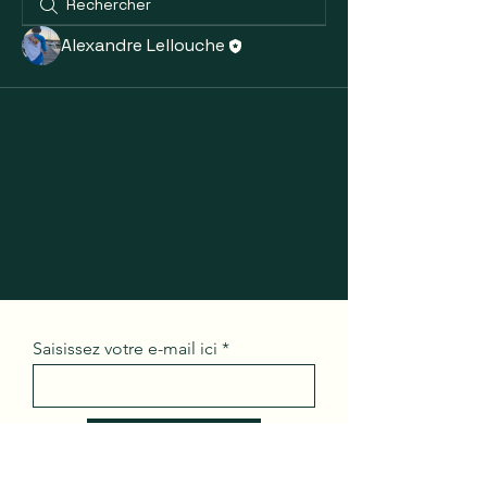
Alexandre Lellouche
Saisissez votre e-mail ici
S'inscrire