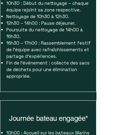
10h30 : Début du nettoyage – chaque
équipe rejoint sa zone respective.
Nettoyage de 10h30 à 12h30.
12h30 – 14h00 : Pause déjeuner.
Poursuite du nettoyage de 14h00 à
16h30.
16h30 – 17h00 : Rassemblement festif
de l’équipe avec rafraîchissements et
partage d’expériences.
Fin de l’événement : collecte des sacs
de déchets pour une élimination
appropriée.
Journée bateau
engagée*
10h00 : Accueil sur les bateaux Marins