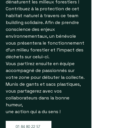
dénaturent les milieux forestiers !
Contribuez à la protection de cet
habitat naturel à travers ce team
building solidaire. Afin de prendre
conscience des enjeux
environnementaux, un bénévole
vous présentera le fonctionnement
d’un milieu forestier et l’impact des
déchets sur celui-ci.
Vous partirez ensuite en équipe
accompagné de passionnés sur
votre zone pour débuter la collecte.
Munis de gants et sacs plastiques,
vous partagerez avec vos
collaborateurs dans la bonne
humeur,
une action qui a du sens !
01 84 80 22 57