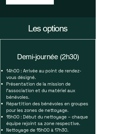
Les options
Demi-journée (2h30)
14h00 : Arrivée au point de rendez-
vous désigné.
Présentation de la mission de
l’association et du matériel aux
bénévoles.
Répartition des bénévoles en groupes
pour les zones de nettoyage.
15h00 : Début du nettoyage – chaque
équipe rejoint sa zone respective.
Nettoyage de 15h00 à 17h30.