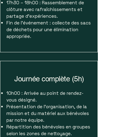
17h30 – 18h00 : Rassemblement de
clôture avec rafraîchissements et
partage d’expériences.
Fin de l’événement : collecte des sacs
de déchets pour une élimination
appropriée.
Journée complète (5h)
10h00 : Arrivée au point de rendez-
vous désigné.
Présentation de l’organisation, de la
mission et du matériel aux bénévoles
par notre équipe.
Répartition des bénévoles en groupes
selon les zones de nettoyage.