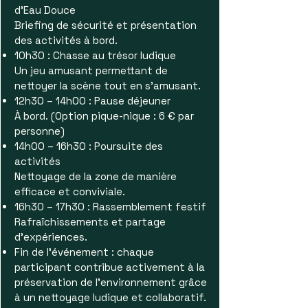
d'Eau Douce
Briefing de sécurité et présentation
des activités à bord.
10h30 : Chasse au trésor ludique
Un jeu amusant permettant de
nettoyer la scène tout en s’amusant.
12h30 – 14h00 : Pause déjeuner
À bord. (Option pique-nique : 6 € par
personne)
14h00 – 16h30 : Poursuite des
activités
Nettoyage de la zone de manière
efficace et conviviale.
16h30 – 17h30 : Rassemblement festif
Rafraîchissements et partage
d’expériences.
Fin de l'événement : chaque
participant contribue activement à la
préservation de l’environnement grâce
à un nettoyage ludique et collaboratif.