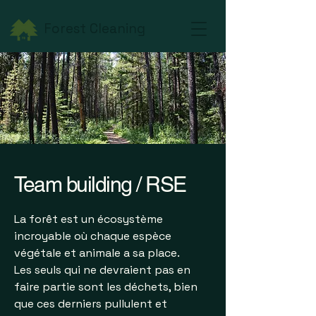
Forest Cleaning
Team building / RSE
La forêt est un écosystème
incroyable où chaque espèce
végétale et animale a sa place.
Les seuls qui ne devraient pas en
faire partie sont les déchets, bien
que ces derniers pullulent et