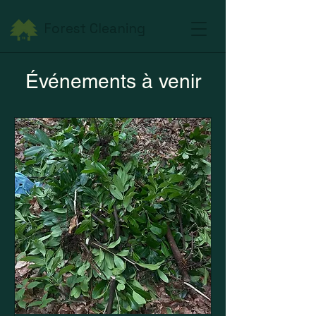
Forest Cleaning
Événements à venir