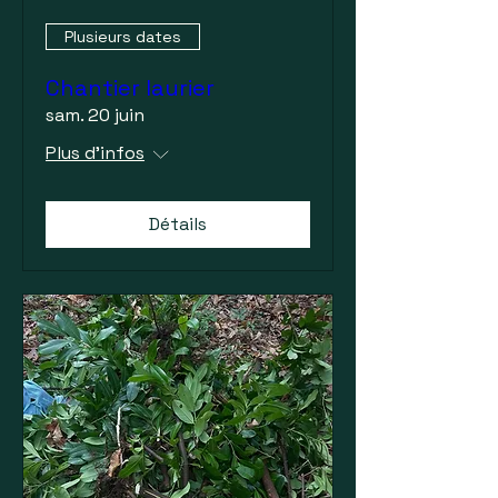
Plusieurs dates
Chantier laurier
sam. 20 juin
Plus d'infos
Détails