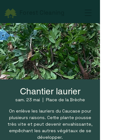
Forest Cleaning
Chantier laurier
sam. 23 mai
  |  
Place de la Brèche
On enlève les lauriers du Caucase pour
plusieurs raisons. Cette plante pousse
très vite et peut devenir envahissante,
empêchant les autres végétaux de se
développer.