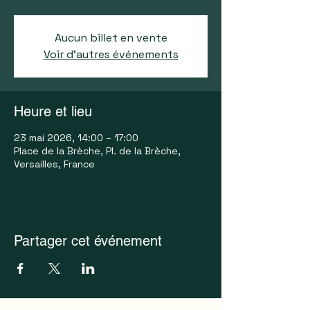
Aucun billet en vente
Voir d'autres événements
Heure et lieu
23 mai 2026, 14:00 – 17:00
Place de la Brèche, Pl. de la Brèche,
Versailles, France
Partager cet événement