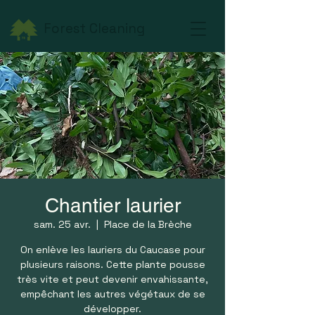
Forest Cleaning
Chantier laurier
sam. 25 avr.
  |  
Place de la Brèche
On enlève les lauriers du Caucase pour
plusieurs raisons. Cette plante pousse
très vite et peut devenir envahissante,
empêchant les autres végétaux de se
développer.