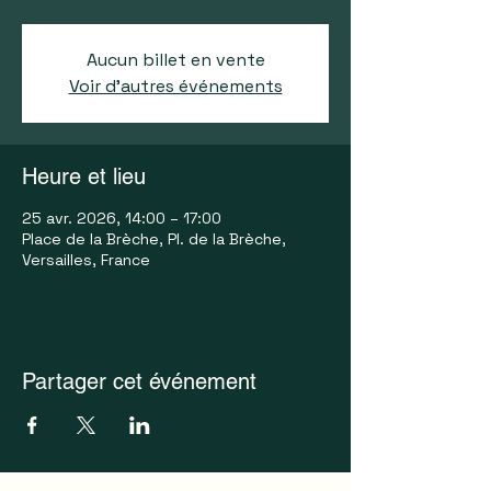
Aucun billet en vente
Voir d'autres événements
Heure et lieu
25 avr. 2026, 14:00 – 17:00
Place de la Brèche, Pl. de la Brèche,
Versailles, France
Partager cet événement