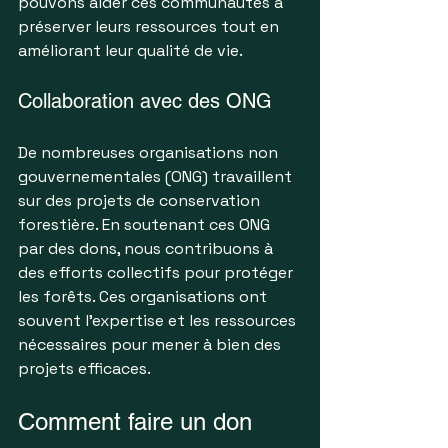
pouvons aider ces communautés à 
préserver leurs ressources tout en 
améliorant leur qualité de vie.
Collaboration avec des ONG
De nombreuses organisations non 
gouvernementales (ONG) travaillent 
sur des projets de conservation 
forestière. En soutenant ces ONG 
par des dons, nous contribuons à 
des efforts collectifs pour protéger 
les forêts. Ces organisations ont 
souvent l'expertise et les ressources 
nécessaires pour mener à bien des 
projets efficaces.
Comment faire un don