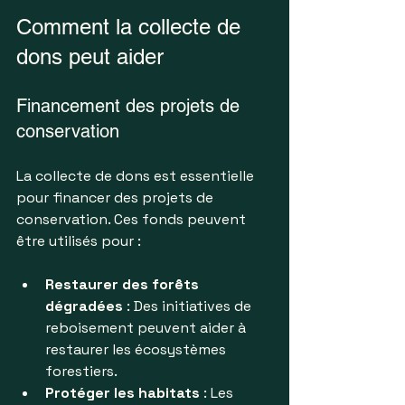
Comment la collecte de 
dons peut aider
Financement des projets de 
conservation
La collecte de dons est essentielle 
pour financer des projets de 
conservation. Ces fonds peuvent 
être utilisés pour :
Restaurer des forêts 
dégradées
 : Des initiatives de 
reboisement peuvent aider à 
restaurer les écosystèmes 
forestiers.
Protéger les habitats
 : Les 