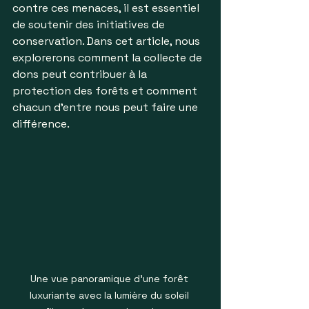
contre ces menaces, il est essentiel 
de soutenir des initiatives de 
conservation. Dans cet article, nous 
explorerons comment la collecte de 
dons peut contribuer à la 
protection des forêts et comment 
chacun d'entre nous peut faire une 
différence.
Une vue panoramique d'une forêt 
luxuriante avec la lumière du soleil 