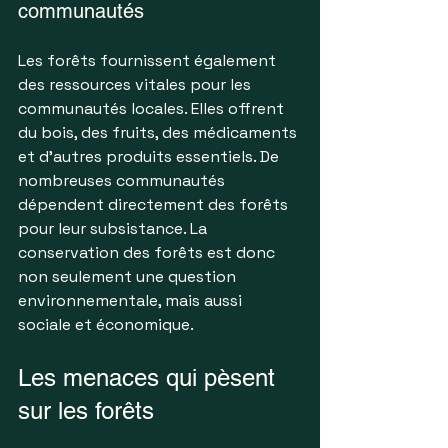
communautés
Les forêts fournissent également 
des ressources vitales pour les 
communautés locales. Elles offrent 
du bois, des fruits, des médicaments 
et d'autres produits essentiels. De 
nombreuses communautés 
dépendent directement des forêts 
pour leur subsistance. La 
conservation des forêts est donc 
non seulement une question 
environnementale, mais aussi 
sociale et économique.
Les menaces qui pèsent 
sur les forêts