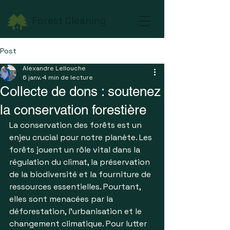
Forest Cleaning
Post
Alexandre Lellouche
6 janv.
4 min de lecture
Collecte de dons : soutenez
la conservation forestière
La conservation des forêts est un 
enjeu crucial pour notre planète. Les 
forêts jouent un rôle vital dans la 
régulation du climat, la préservation 
de la biodiversité et la fourniture de 
ressources essentielles. Pourtant, 
elles sont menacées par la 
déforestation, l'urbanisation et le 
changement climatique. Pour lutter 