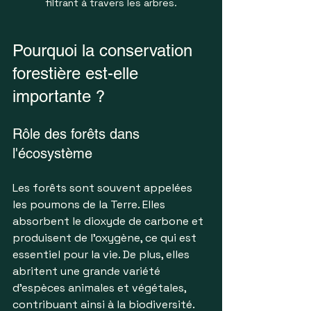
filtrant à travers les arbres.
Pourquoi la conservation 
forestière est-elle 
importante ?
Rôle des forêts dans 
l'écosystème
Les forêts sont souvent appelées 
les poumons de la Terre. Elles 
absorbent le dioxyde de carbone et 
produisent de l'oxygène, ce qui est 
essentiel pour la vie. De plus, elles 
abritent une grande variété 
d'espèces animales et végétales, 
contribuant ainsi à la biodiversité. 