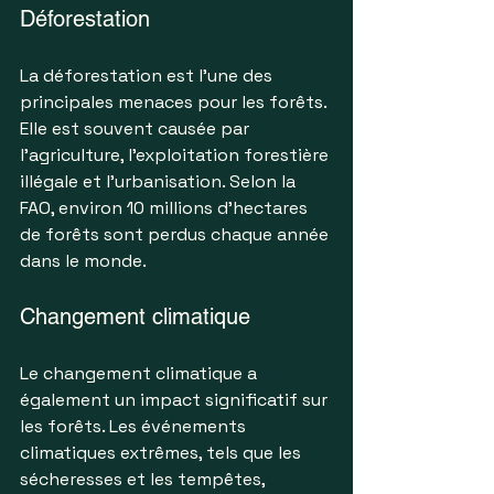
Déforestation
La déforestation est l'une des 
principales menaces pour les forêts. 
Elle est souvent causée par 
l'agriculture, l'exploitation forestière 
illégale et l'urbanisation. Selon la 
FAO, environ 10 millions d'hectares 
de forêts sont perdus chaque année 
dans le monde.
Changement climatique
Le changement climatique a 
également un impact significatif sur 
les forêts. Les événements 
climatiques extrêmes, tels que les 
sécheresses et les tempêtes, 