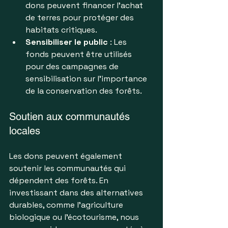
dons peuvent financer l'achat 
de terres pour protéger des 
habitats critiques.
Sensibiliser le public
 : Les 
fonds peuvent être utilisés 
pour des campagnes de 
sensibilisation sur l'importance 
de la conservation des forêts.
Soutien aux communautés 
locales
Les dons peuvent également 
soutenir les communautés qui 
dépendent des forêts. En 
investissant dans des alternatives 
durables, comme l'agriculture 
biologique ou l'écotourisme, nous 