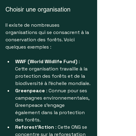
Choisir une organisation
Il existe de nombreuses 
organisations qui se consacrent à la 
conservation des forêts. Voici 
quelques exemples :
WWF (World Wildlife Fund)
 : 
Cette organisation travaille à la 
protection des forêts et de la 
biodiversité à l'échelle mondiale.
Greenpeace
 : Connue pour ses 
campagnes environnementales, 
Greenpeace s'engage 
également dans la protection 
des forêts.
Reforest'Action
 : Cette ONG se 
concentre sur la reforestation 