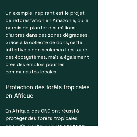
Un exemple inspirant est le projet 
de reforestation en Amazonie, qui a 
permis de planter des millions 
d'arbres dans des zones dégradées. 
Grâce à la collecte de dons, cette 
initiative a non seulement restauré 
des écosystèmes, mais a également 
créé des emplois pour les 
communautés locales.
Protection des forêts tropicales 
en Afrique
En Afrique, des ONG ont réussi à 
protéger des forêts tropicales 
menacées grâce à des campagnes 
de sensibilisation et à des dons. Ces 