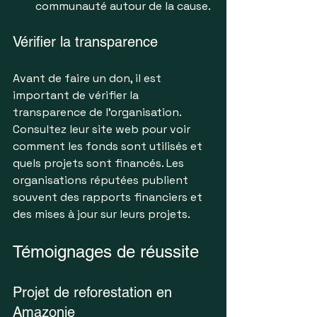
communauté autour de la cause.
Vérifier la transparence
Avant de faire un don, il est 
important de vérifier la 
transparence de l'organisation. 
Consultez leur site web pour voir 
comment les fonds sont utilisés et 
quels projets sont financés. Les 
organisations réputées publient 
souvent des rapports financiers et 
des mises à jour sur leurs projets.
Témoignages de réussite
Projet de reforestation en 
Amazonie