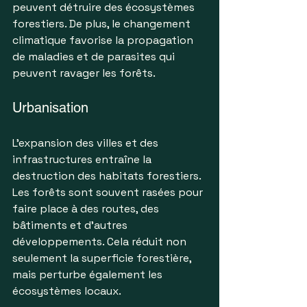
peuvent détruire des écosystèmes 
forestiers. De plus, le changement 
climatique favorise la propagation 
de maladies et de parasites qui 
peuvent ravager les forêts.
Urbanisation
L'expansion des villes et des 
infrastructures entraîne la 
destruction des habitats forestiers. 
Les forêts sont souvent rasées pour 
faire place à des routes, des 
bâtiments et d'autres 
développements. Cela réduit non 
seulement la superficie forestière, 
mais perturbe également les 
écosystèmes locaux.