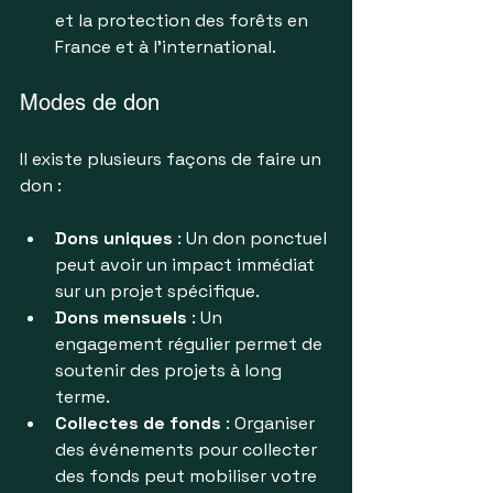
et la protection des forêts en 
France et à l'international.
Modes de don
Il existe plusieurs façons de faire un 
don :
Dons uniques
 : Un don ponctuel 
peut avoir un impact immédiat 
sur un projet spécifique.
Dons mensuels
 : Un 
engagement régulier permet de 
soutenir des projets à long 
terme.
Collectes de fonds
 : Organiser 
des événements pour collecter 
des fonds peut mobiliser votre 