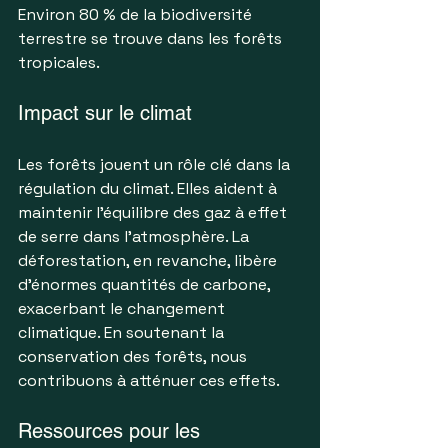
Environ 80 % de la biodiversité 
terrestre se trouve dans les forêts 
tropicales.
Impact sur le climat
Les forêts jouent un rôle clé dans la 
régulation du climat. Elles aident à 
maintenir l'équilibre des gaz à effet 
de serre dans l'atmosphère. La 
déforestation, en revanche, libère 
d'énormes quantités de carbone, 
exacerbant le changement 
climatique. En soutenant la 
conservation des forêts, nous 
contribuons à atténuer ces effets.
Ressources pour les 