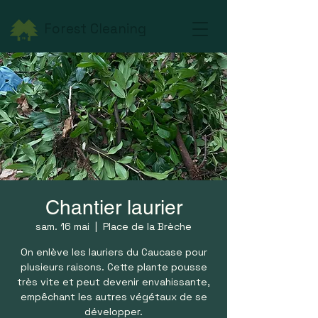
Forest Cleaning
Chantier laurier
sam. 16 mai
  |  
Place de la Brèche
On enlève les lauriers du Caucase pour
plusieurs raisons. Cette plante pousse
très vite et peut devenir envahissante,
empêchant les autres végétaux de se
développer.