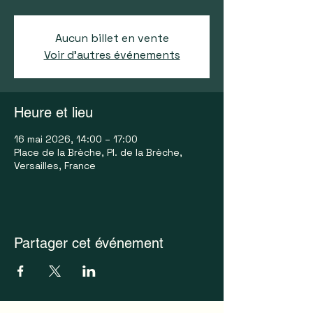
Aucun billet en vente
Voir d'autres événements
Heure et lieu
16 mai 2026, 14:00 – 17:00
Place de la Brèche, Pl. de la Brèche,
Versailles, France
Partager cet événement