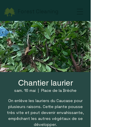
Forest Cleaning
Chantier laurier
sam. 16 mai
  |  
Place de la Brèche
On enlève les lauriers du Caucase pour
plusieurs raisons. Cette plante pousse
très vite et peut devenir envahissante,
empêchant les autres végétaux de se
développer.