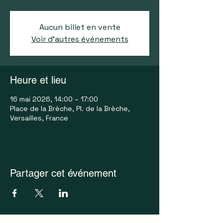
Aucun billet en vente
Voir d'autres événements
Heure et lieu
16 mai 2026, 14:00 – 17:00
Place de la Brèche, Pl. de la Brèche,
Versailles, France
Partager cet événement